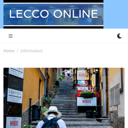
Home
Informazioni