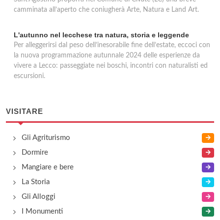
camminata all’aperto che coniugherà Arte, Natura e Land Art.
L'autunno nel lecchese tra natura, storia e leggende
Per alleggerirsi dal peso dell’inesorabile fine dell’estate, eccoci con
la nuova programmazione autunnale 2024 delle esperienze da
vivere a Lecco: passeggiate nei boschi, incontri con naturalisti ed
escursioni.
VISITARE
Gli Agriturismo
Dormire
Mangiare e bere
La Storia
Gli Alloggi
I Monumenti