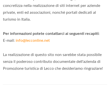
concretizza nella realizzazione di siti internet per aziende
private, enti ed associazioni, nonchè portali dedicati al
turismo in Italia.
Per informazioni potete contattarci ai seguenti recapiti:
E-mail:
info@lecconline.net
La realizzazione di questo sito non sarebbe stata possibile
senza il poderoso contributo documentale dell'azienda di
Promozione turistica di Lecco che desideriamo ringraziare!