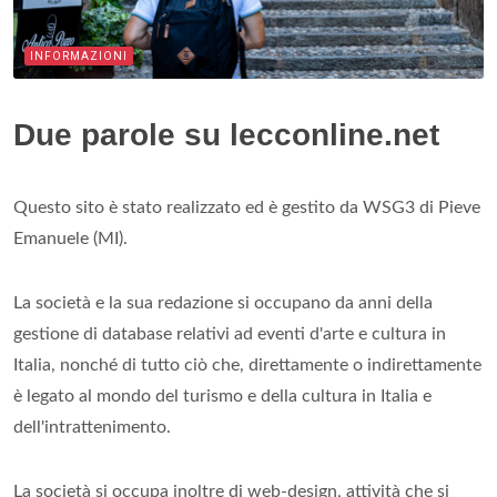
INFORMAZIONI
Due parole su lecconline.net
Questo sito è stato realizzato ed è gestito da WSG3 di Pieve
Emanuele (MI).
La società e la sua redazione si occupano da anni della
gestione di database relativi ad eventi d'arte e cultura in
Italia, nonché di tutto ciò che, direttamente o indirettamente
è legato al mondo del turismo e della cultura in Italia e
dell'intrattenimento.
La società si occupa inoltre di web-design, attività che si