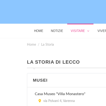
HOME
NOTIZIE
VISITARE
VIVE
Home
La Storia
LA STORIA DI LECCO
MUSEI
Casa Museo "Villa Monastero"
via Polvani 4, Varenna