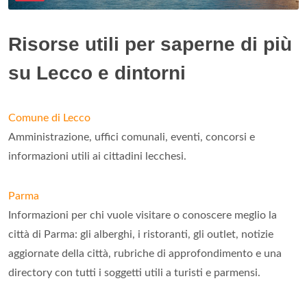
Risorse utili per saperne di più
su Lecco e dintorni
Comune di Lecco
Amministrazione, uffici comunali, eventi, concorsi e
informazioni utili ai cittadini lecchesi.
Parma
Informazioni per chi vuole visitare o conoscere meglio la
città di Parma: gli alberghi, i ristoranti, gli outlet, notizie
aggiornate della città, rubriche di approfondimento e una
directory con tutti i soggetti utili a turisti e parmensi.