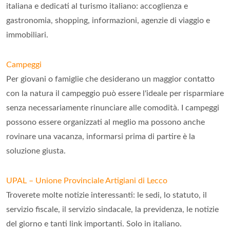
italiana e dedicati al turismo italiano: accoglienza e
gastronomia, shopping, informazioni, agenzie di viaggio e
immobiliari.
Campeggi
Per giovani o famiglie che desiderano un maggior contatto
con la natura il campeggio può essere l'ideale per risparmiare
senza necessariamente rinunciare alle comodità. I campeggi
possono essere organizzati al meglio ma possono anche
rovinare una vacanza, informarsi prima di partire è la
soluzione giusta.
UPAL – Unione Provinciale Artigiani di Lecco
Troverete molte notizie interessanti: le sedi, lo statuto, il
servizio fiscale, il servizio sindacale, la previdenza, le notizie
del giorno e tanti link importanti. Solo in italiano.