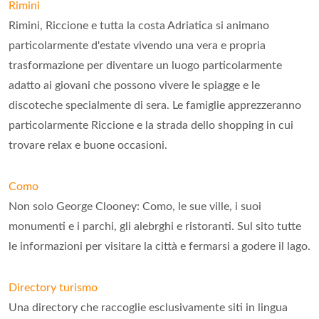
Rimini
Rimini, Riccione e tutta la costa Adriatica si animano
particolarmente d'estate vivendo una vera e propria
trasformazione per diventare un luogo particolarmente
adatto ai giovani che possono vivere le spiagge e le
discoteche specialmente di sera. Le famiglie apprezzeranno
particolarmente Riccione e la strada dello shopping in cui
trovare relax e buone occasioni.
Como
Non solo George Clooney: Como, le sue ville, i suoi
monumenti e i parchi, gli alebrghi e ristoranti. Sul sito tutte
le informazioni per visitare la città e fermarsi a godere il lago.
Directory turismo
Una directory che raccoglie esclusivamente siti in lingua