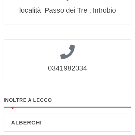
località Passo dei Tre , Introbio
0341982034
INOLTRE A LECCO
ALBERGHI