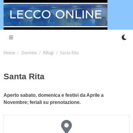
Home
Dormire
Rifugi
Santa Rita
Santa Rita
Aperto sabato, domenica e festivi da Aprile a
Novembre; feriali su prenotazione.