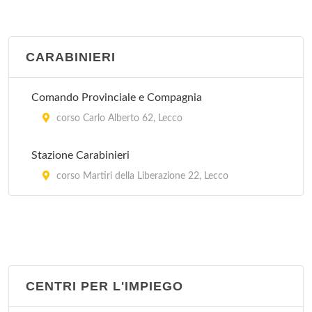
CARABINIERI
Comando Provinciale e Compagnia
corso Carlo Alberto 62, Lecco
Stazione Carabinieri
corso Martiri della Liberazione 22, Lecco
CENTRI PER L'IMPIEGO