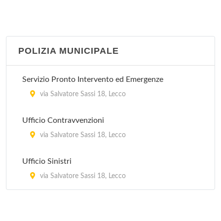
POLIZIA MUNICIPALE
Servizio Pronto Intervento ed Emergenze
via Salvatore Sassi 18, Lecco
Ufficio Contravvenzioni
via Salvatore Sassi 18, Lecco
Ufficio Sinistri
via Salvatore Sassi 18, Lecco