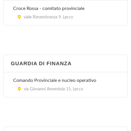
Croce Rossa - comitato provinciale
viale Rimembranza 9, Lecco
GUARDIA DI FINANZA
Comando Provinciale e nucleo operativo
via Giovanni Amendola 15, Lecco