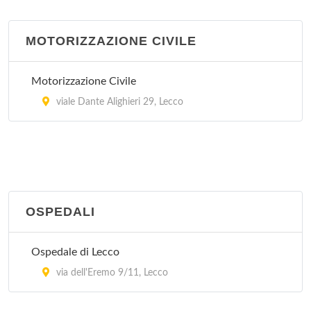
MOTORIZZAZIONE CIVILE
Motorizzazione Civile
viale Dante Alighieri 29, Lecco
OSPEDALI
Ospedale di Lecco
via dell'Eremo 9/11, Lecco