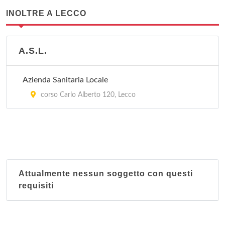
INOLTRE A LECCO
A.S.L.
Azienda Sanitaria Locale
corso Carlo Alberto 120, Lecco
Attualmente nessun soggetto con questi
requisiti