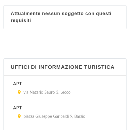
Attualmente nessun soggetto con questi
requisiti
UFFICI DI INFORMAZIONE TURISTICA
APT
via Nazario Sauro 3, Lecco
APT
piazza Giuseppe Garibaldi 9, Barzio