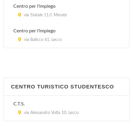
Centro per l'impiego
via Statale 11/I, Merate
Centro per l'impiego
via Balicco 61, Lecco
CENTRO TURISTICO STUDENTESCO
C.T.S.
via Alessandro Volta 10, Lecco