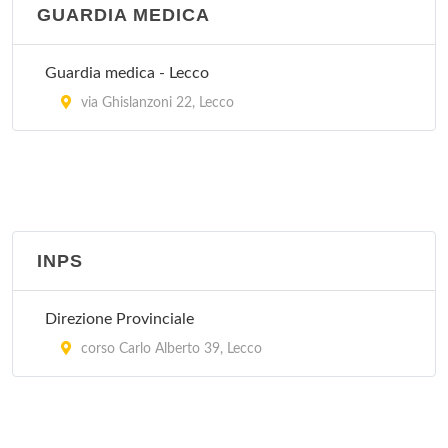
GUARDIA MEDICA
Guardia medica - Lecco
via Ghislanzoni 22, Lecco
INPS
Direzione Provinciale
corso Carlo Alberto 39, Lecco