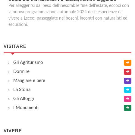
Per alleggerirsi dal peso dell’inesorabile fine dell’estate, eccoci con
la nuova programmazione autunnale 2024 delle esperienze da
vivere a Lecco: passeggiate nei boschi, incontri con naturalisti ed
escursioni.
VISITARE
Gli Agriturismo
Dormire
Mangiare e bere
La Storia
Gli Alloggi
I Monumenti
VIVERE