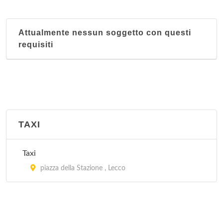
Attualmente nessun soggetto con questi
requisiti
TAXI
Taxi
piazza della Stazione , Lecco