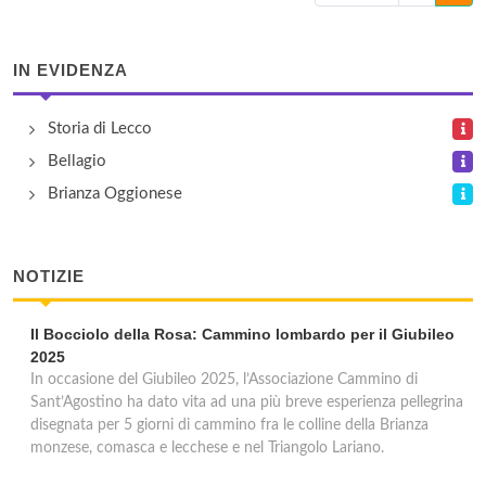
IN EVIDENZA
Storia di Lecco
Bellagio
Brianza Oggionese
NOTIZIE
Il Bocciolo della Rosa: Cammino lombardo per il Giubileo
2025
In occasione del Giubileo 2025, l’Associazione Cammino di
Sant’Agostino ha dato vita ad una più breve esperienza pellegrina
disegnata per 5 giorni di cammino fra le colline della Brianza
monzese, comasca e lecchese e nel Triangolo Lariano.