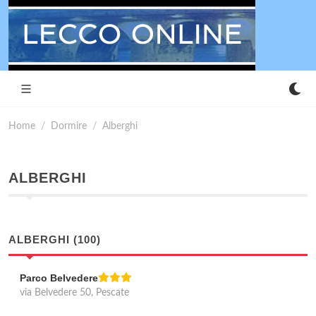
Home
Dormire
Alberghi
ALBERGHI
ALBERGHI (100)
Parco Belvedere
via Belvedere 50, Pescate