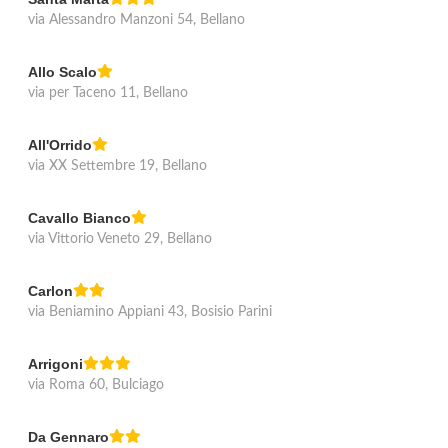
via Alessandro Manzoni 54, Bellano
Allo Scalo
via per Taceno 11, Bellano
All'Orrido
via XX Settembre 19, Bellano
Cavallo Bianco
via Vittorio Veneto 29, Bellano
Carlon
via Beniamino Appiani 43, Bosisio Parini
Arrigoni
via Roma 60, Bulciago
Da Gennaro