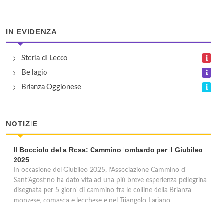
IN EVIDENZA
Storia di Lecco
Bellagio
Brianza Oggionese
NOTIZIE
Il Bocciolo della Rosa: Cammino lombardo per il Giubileo
2025
In occasione del Giubileo 2025, l’Associazione Cammino di
Sant’Agostino ha dato vita ad una più breve esperienza pellegrina
disegnata per 5 giorni di cammino fra le colline della Brianza
monzese, comasca e lecchese e nel Triangolo Lariano.