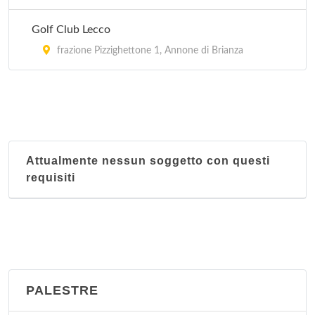
Golf Club Lecco
frazione Pizzighettone 1, Annone di Brianza
Attualmente nessun soggetto con questi
requisiti
PALESTRE