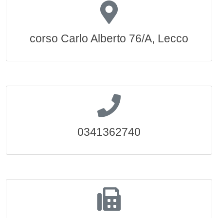
corso Carlo Alberto 76/A, Lecco
0341362740