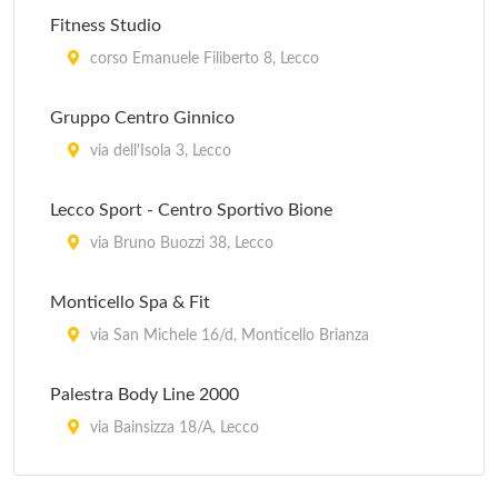
Fitness Studio
corso Emanuele Filiberto 8, Lecco
Gruppo Centro Ginnico
via dell'Isola 3, Lecco
Lecco Sport - Centro Sportivo Bione
via Bruno Buozzi 38, Lecco
Monticello Spa & Fit
via San Michele 16/d, Monticello Brianza
Palestra Body Line 2000
via Bainsizza 18/A, Lecco
Stendhal Sport Club