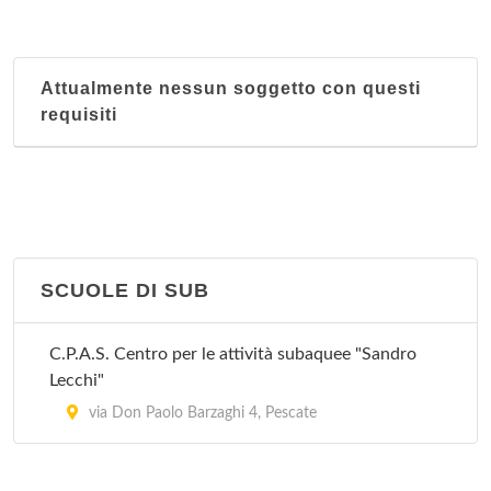
Attualmente nessun soggetto con questi
requisiti
SCUOLE DI SUB
C.P.A.S. Centro per le attività subaquee "Sandro
Lecchi"
via Don Paolo Barzaghi 4, Pescate