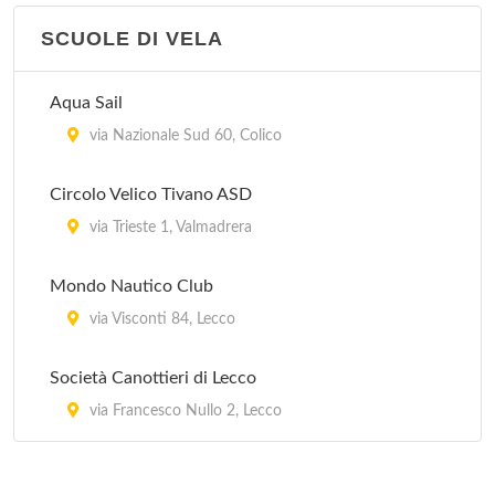
SCUOLE DI VELA
Aqua Sail
via Nazionale Sud 60, Colico
Circolo Velico Tivano ASD
via Trieste 1, Valmadrera
Mondo Nautico Club
via Visconti 84, Lecco
Società Canottieri di Lecco
via Francesco Nullo 2, Lecco