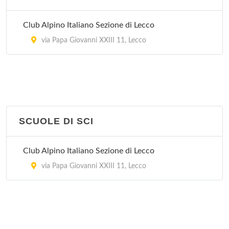
Club Alpino Italiano Sezione di Lecco
via Papa Giovanni XXIII 11, Lecco
SCUOLE DI SCI
Club Alpino Italiano Sezione di Lecco
via Papa Giovanni XXIII 11, Lecco