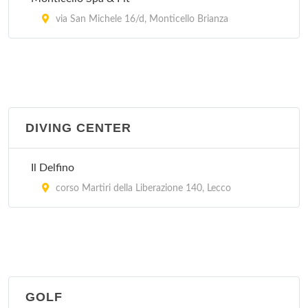
via San Michele 16/d, Monticello Brianza
DIVING CENTER
Il Delfino
corso Martiri della Liberazione 140, Lecco
GOLF