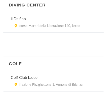
DIVING CENTER
Il Delfino
corso Martiri della Liberazione 140, Lecco
GOLF
Golf Club Lecco
frazione Pizzighettone 1, Annone di Brianza