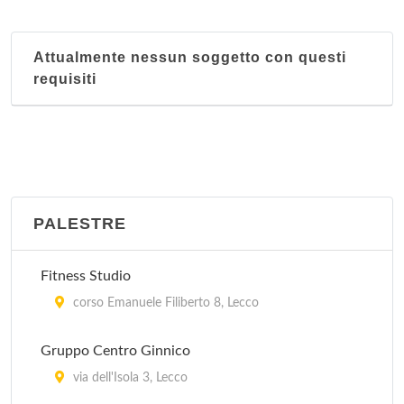
Attualmente nessun soggetto con questi
requisiti
PALESTRE
Fitness Studio
corso Emanuele Filiberto 8, Lecco
Gruppo Centro Ginnico
via dell'Isola 3, Lecco