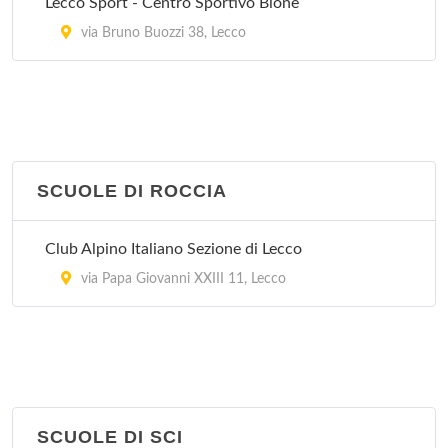
Lecco Sport - Centro Sportivo Bione
via Bruno Buozzi 38, Lecco
SCUOLE DI ROCCIA
Club Alpino Italiano Sezione di Lecco
via Papa Giovanni XXIII 11, Lecco
SCUOLE DI SCI