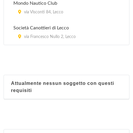
Mondo Nautico Club
via Visconti 84, Lecco
Società Canottieri di Lecco
via Francesco Nullo 2, Lecco
Attualmente nessun soggetto con questi
requisiti