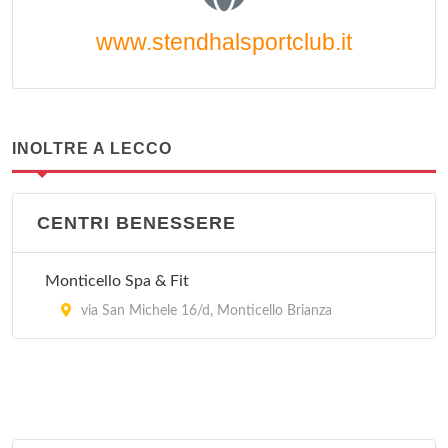
www.stendhalsportclub.it
INOLTRE A LECCO
CENTRI BENESSERE
Monticello Spa & Fit
via San Michele 16/d, Monticello Brianza