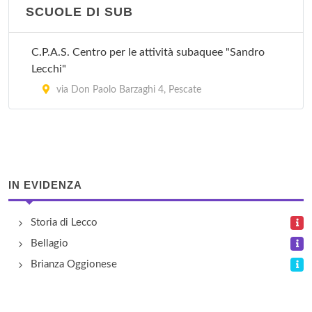
SCUOLE DI SUB
C.P.A.S. Centro per le attività subaquee "Sandro
Lecchi"
via Don Paolo Barzaghi 4, Pescate
IN EVIDENZA
Storia di Lecco
Bellagio
Brianza Oggionese