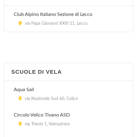
Club Alpino Italiano Sezione di Lecco
via Papa Giovanni XXIII 11, Lecco
SCUOLE DI VELA
Aqua Sail
via Nazionale Sud 60, Colico
Circolo Velico Tivano ASD
via Trieste 1, Valmadrera