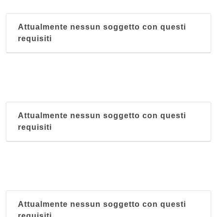
Attualmente nessun soggetto con questi
requisiti
Attualmente nessun soggetto con questi
requisiti
Attualmente nessun soggetto con questi
requisiti