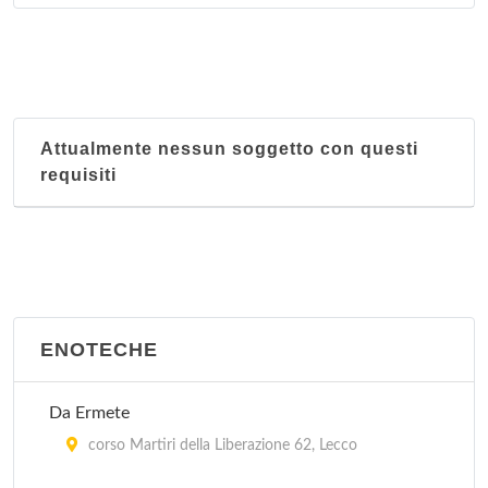
Attualmente nessun soggetto con questi
requisiti
ENOTECHE
Da Ermete
corso Martiri della Liberazione 62, Lecco