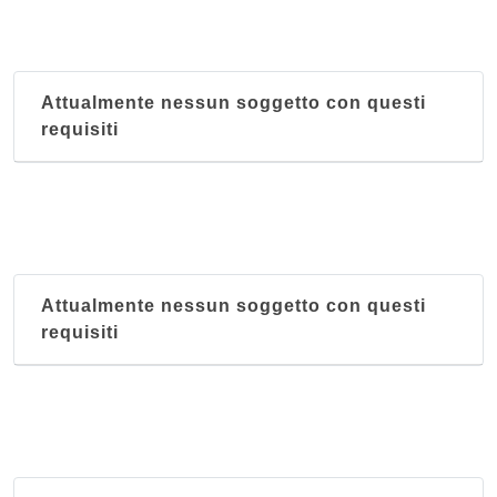
Attualmente nessun soggetto con questi
requisiti
Attualmente nessun soggetto con questi
requisiti