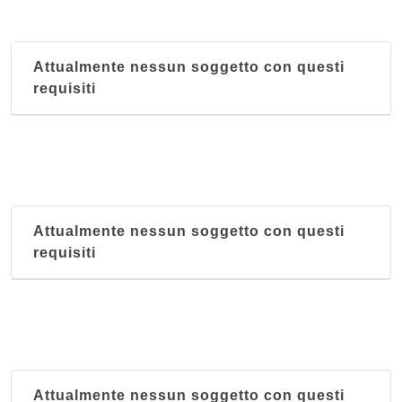
Attualmente nessun soggetto con questi
requisiti
Attualmente nessun soggetto con questi
requisiti
Attualmente nessun soggetto con questi