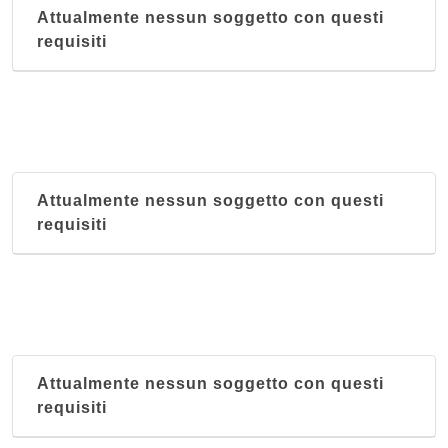
Attualmente nessun soggetto con questi
requisiti
Attualmente nessun soggetto con questi
requisiti
Attualmente nessun soggetto con questi
requisiti