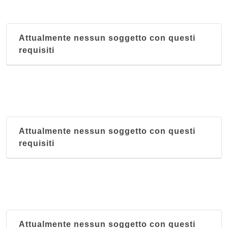
Attualmente nessun soggetto con questi
requisiti
Attualmente nessun soggetto con questi
requisiti
Attualmente nessun soggetto con questi