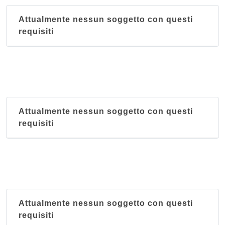
Attualmente nessun soggetto con questi
requisiti
Attualmente nessun soggetto con questi
requisiti
Attualmente nessun soggetto con questi
requisiti