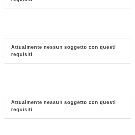
Attualmente nessun soggetto con questi
requisiti
Attualmente nessun soggetto con questi
requisiti