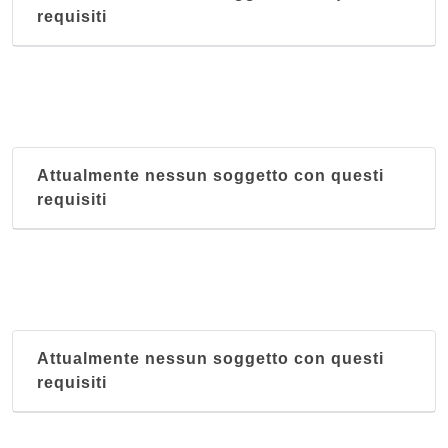
requisiti
Attualmente nessun soggetto con questi
requisiti
Attualmente nessun soggetto con questi
requisiti