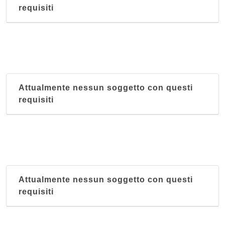
requisiti
Attualmente nessun soggetto con questi
requisiti
Attualmente nessun soggetto con questi
requisiti