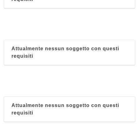
Attualmente nessun soggetto con questi
requisiti
Attualmente nessun soggetto con questi
requisiti