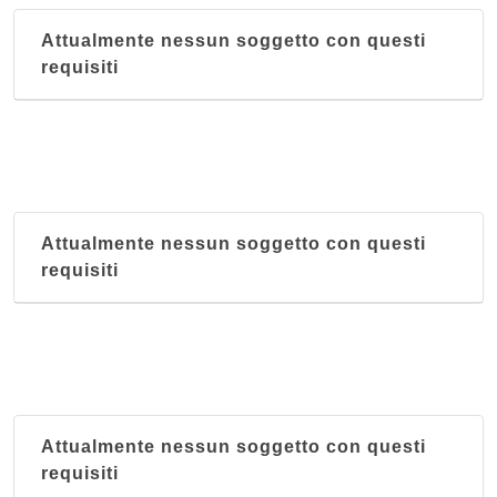
Attualmente nessun soggetto con questi
requisiti
Attualmente nessun soggetto con questi
requisiti
Attualmente nessun soggetto con questi
requisiti