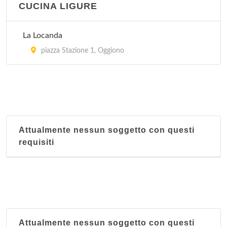
CUCINA LIGURE
La Locanda
piazza Stazione 1, Oggiono
Attualmente nessun soggetto con questi
requisiti
Attualmente nessun soggetto con questi