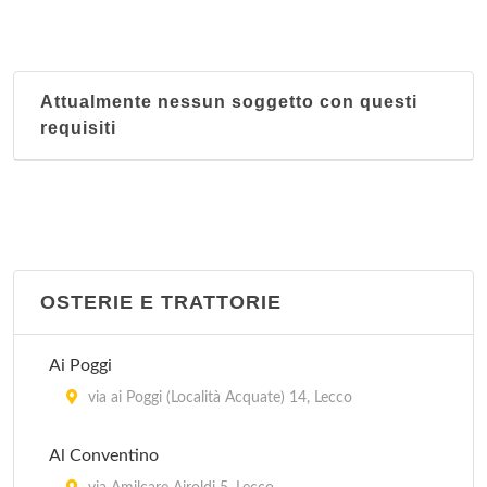
Attualmente nessun soggetto con questi
requisiti
OSTERIE E TRATTORIE
Ai Poggi
via ai Poggi (Località Acquate) 14, Lecco
Al Conventino