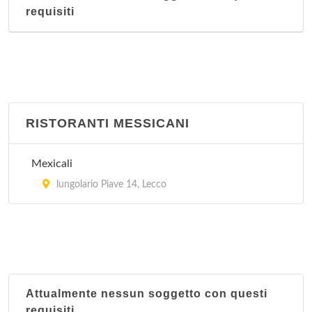
requisiti
RISTORANTI MESSICANI
Mexicali
lungolario Piave 14, Lecco
Attualmente nessun soggetto con questi
requisiti