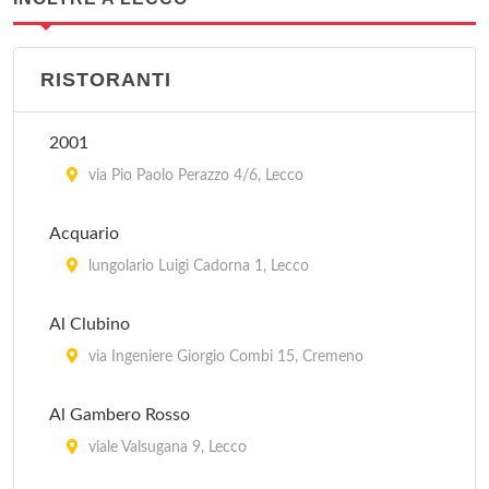
RISTORANTI
2001
via Pio Paolo Perazzo 4/6, Lecco
Acquario
lungolario Luigi Cadorna 1, Lecco
Al Clubino
via Ingeniere Giorgio Combi 15, Cremeno
Al Gambero Rosso
viale Valsugana 9, Lecco