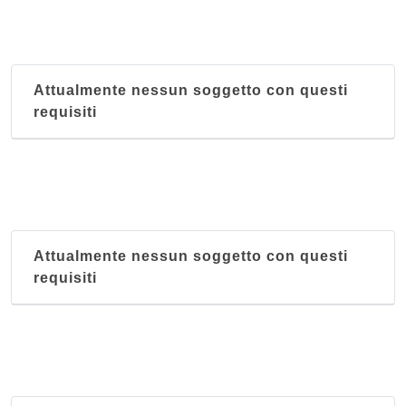
Attualmente nessun soggetto con questi
requisiti
Attualmente nessun soggetto con questi
requisiti