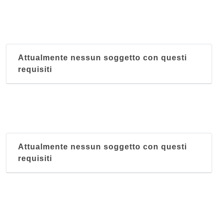
Attualmente nessun soggetto con questi
requisiti
Attualmente nessun soggetto con questi
requisiti