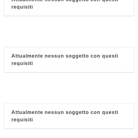
requisiti
Attualmente nessun soggetto con questi
requisiti
Attualmente nessun soggetto con questi
requisiti