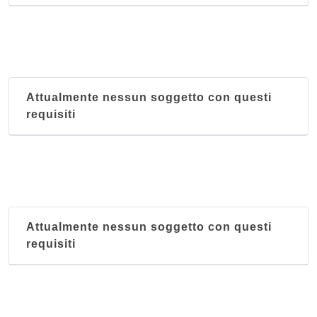
Attualmente nessun soggetto con questi
requisiti
Attualmente nessun soggetto con questi
requisiti