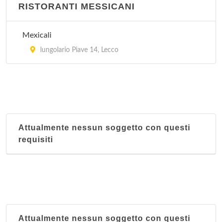
RISTORANTI MESSICANI
Mexicali
lungolario Piave 14, Lecco
Attualmente nessun soggetto con questi
requisiti
Attualmente nessun soggetto con questi