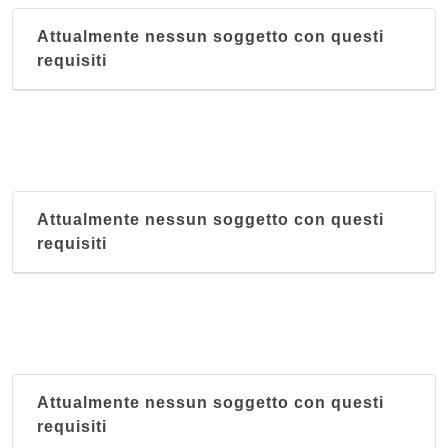
Attualmente nessun soggetto con questi
requisiti
Attualmente nessun soggetto con questi
requisiti
Attualmente nessun soggetto con questi
requisiti