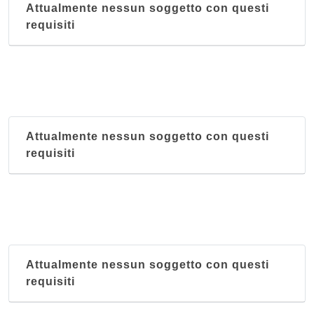
Attualmente nessun soggetto con questi
requisiti
Attualmente nessun soggetto con questi
requisiti
Attualmente nessun soggetto con questi
requisiti