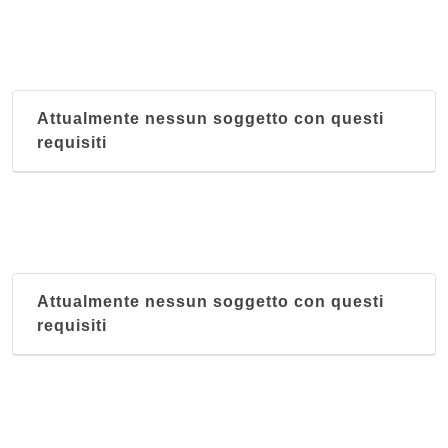
Attualmente nessun soggetto con questi
requisiti
Attualmente nessun soggetto con questi
requisiti