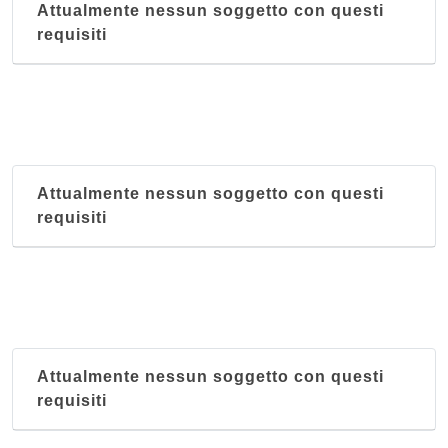
Attualmente nessun soggetto con questi
requisiti
Attualmente nessun soggetto con questi
requisiti
Attualmente nessun soggetto con questi
requisiti