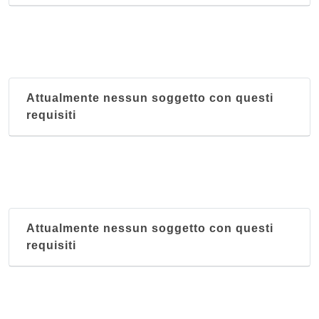
Attualmente nessun soggetto con questi
requisiti
Attualmente nessun soggetto con questi
requisiti