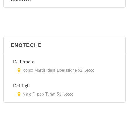
ENOTECHE
Da Ermete
corso Martiri della Liberazione 62, Lecco
Dei Tigli
viale Filippo Turati 51, Lecco