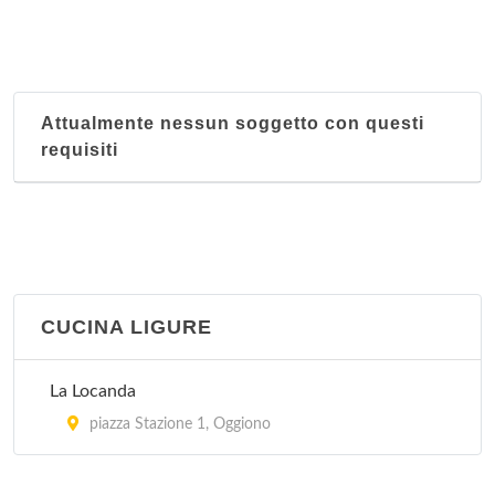
Attualmente nessun soggetto con questi
requisiti
CUCINA LIGURE
La Locanda
piazza Stazione 1, Oggiono