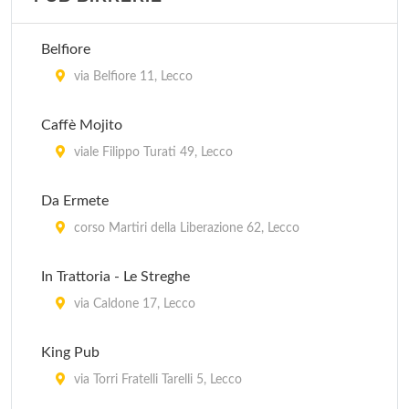
Belfiore
via Belfiore 11, Lecco
Caffè Mojito
viale Filippo Turati 49, Lecco
Da Ermete
corso Martiri della Liberazione 62, Lecco
In Trattoria - Le Streghe
via Caldone 17, Lecco
King Pub
via Torri Fratelli Tarelli 5, Lecco