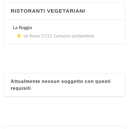
RISTORANTI VEGETARIANI
La Roggia
via Roma 17/21, Cernusco Lombardone
Attualmente nessun soggetto con questi
requisiti