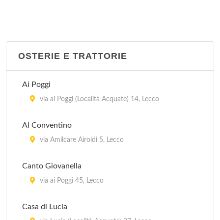
OSTERIE E TRATTORIE
Ai Poggi
via ai Poggi (Località Acquate) 14, Lecco
Al Conventino
via Amilcare Airoldi 5, Lecco
Canto Giovanella
via ai Poggi 45, Lecco
Casa di Lucia