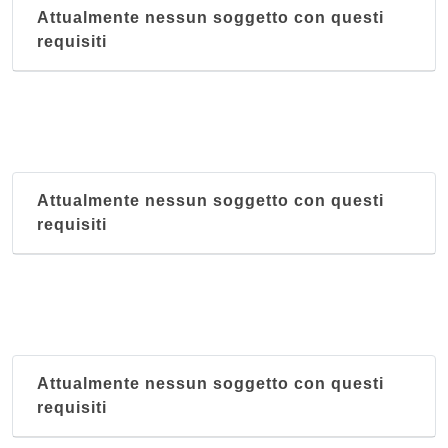
Attualmente nessun soggetto con questi
requisiti
Attualmente nessun soggetto con questi
requisiti
Attualmente nessun soggetto con questi
requisiti