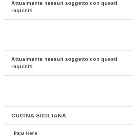
Attualmente nessun soggetto con questi
requisiti
Attualmente nessun soggetto con questi
requisiti
CUCINA SICILIANA
Papà Nené