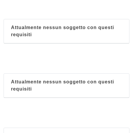
Attualmente nessun soggetto con questi
requisiti
Attualmente nessun soggetto con questi
requisiti