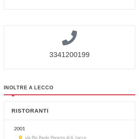
3341200199
INOLTRE A LECCO
RISTORANTI
2001
via Pio Paolo Perazzo 4/6, Lecco