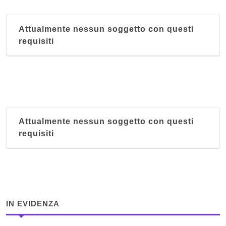
Attualmente nessun soggetto con questi
requisiti
Attualmente nessun soggetto con questi
requisiti
IN EVIDENZA