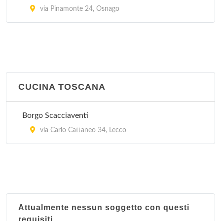
via Pinamonte 24, Osnago
CUCINA TOSCANA
Borgo Scacciaventi
via Carlo Cattaneo 34, Lecco
Attualmente nessun soggetto con questi
requisiti