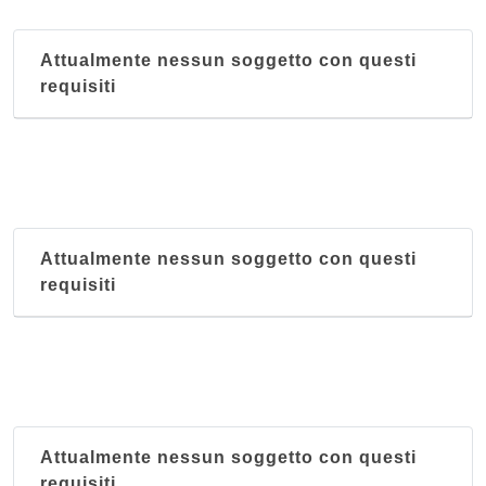
Attualmente nessun soggetto con questi
requisiti
Attualmente nessun soggetto con questi
requisiti
Attualmente nessun soggetto con questi
requisiti