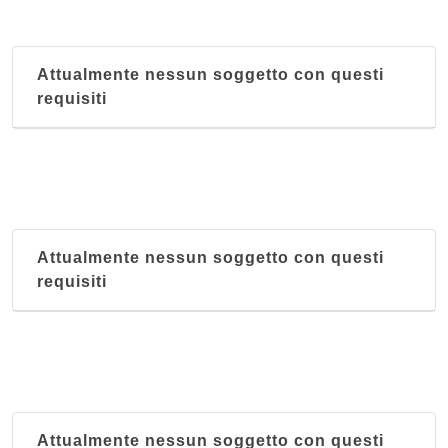
Attualmente nessun soggetto con questi
requisiti
Attualmente nessun soggetto con questi
requisiti
Attualmente nessun soggetto con questi