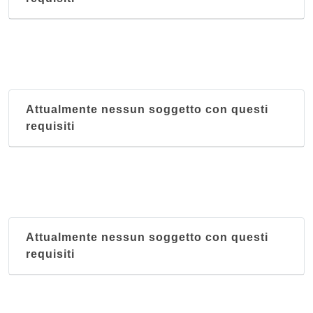
Attualmente nessun soggetto con questi
requisiti
Attualmente nessun soggetto con questi
requisiti