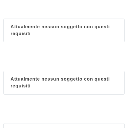
Attualmente nessun soggetto con questi
requisiti
Attualmente nessun soggetto con questi
requisiti