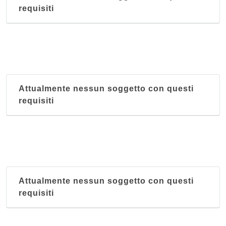
requisiti
Attualmente nessun soggetto con questi
requisiti
Attualmente nessun soggetto con questi
requisiti