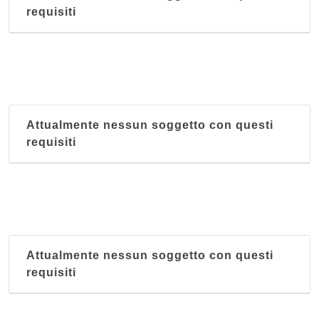
requisiti
Attualmente nessun soggetto con questi
requisiti
Attualmente nessun soggetto con questi
requisiti