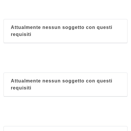
Attualmente nessun soggetto con questi
requisiti
Attualmente nessun soggetto con questi
requisiti