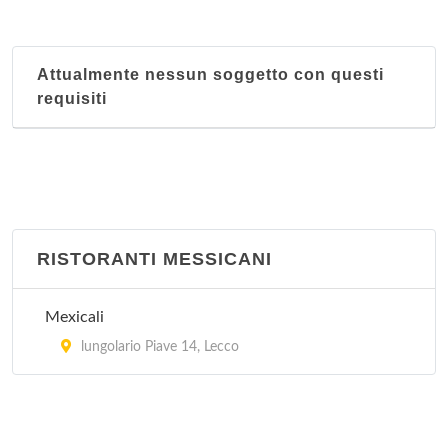
Attualmente nessun soggetto con questi
requisiti
RISTORANTI MESSICANI
Mexicali
lungolario Piave 14, Lecco