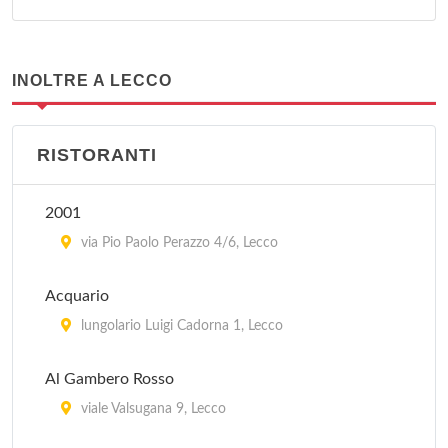
INOLTRE A LECCO
RISTORANTI
2001
via Pio Paolo Perazzo 4/6, Lecco
Acquario
lungolario Luigi Cadorna 1, Lecco
Al Gambero Rosso
viale Valsugana 9, Lecco