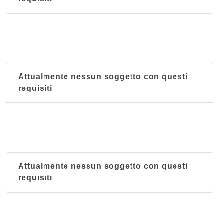
Attualmente nessun soggetto con questi
requisiti
Attualmente nessun soggetto con questi
requisiti