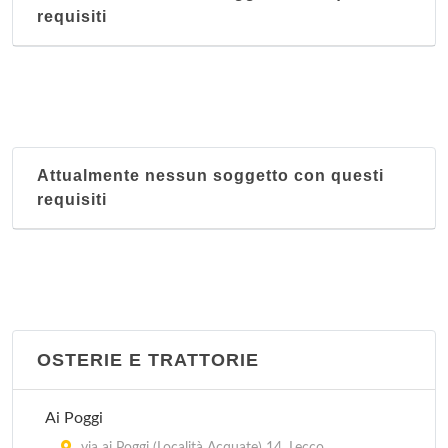
requisiti
Attualmente nessun soggetto con questi
requisiti
OSTERIE E TRATTORIE
Ai Poggi