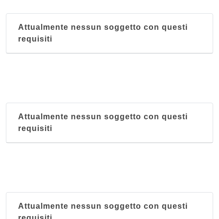
Attualmente nessun soggetto con questi
requisiti
Attualmente nessun soggetto con questi
requisiti
Attualmente nessun soggetto con questi
requisiti