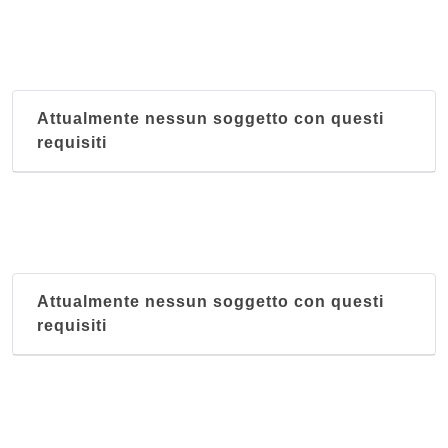
Attualmente nessun soggetto con questi
requisiti
Attualmente nessun soggetto con questi
requisiti