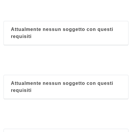
Attualmente nessun soggetto con questi
requisiti
Attualmente nessun soggetto con questi
requisiti