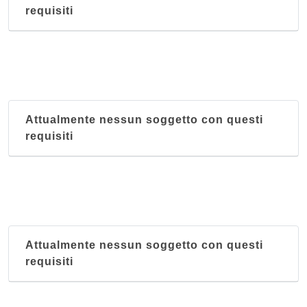
requisiti
Attualmente nessun soggetto con questi
requisiti
Attualmente nessun soggetto con questi
requisiti