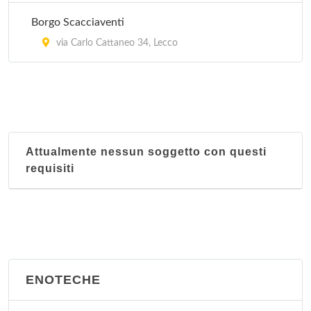
Borgo Scacciaventi
via Carlo Cattaneo 34, Lecco
Attualmente nessun soggetto con questi
requisiti
ENOTECHE