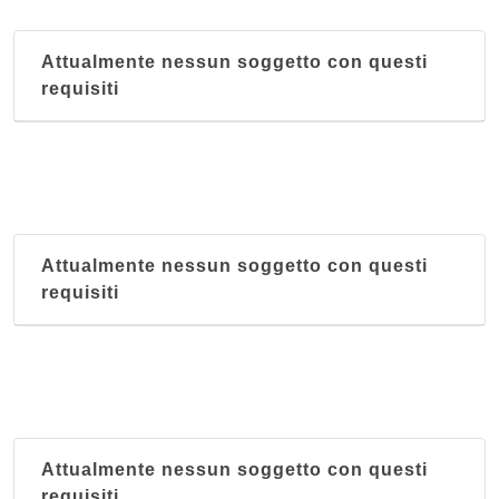
Attualmente nessun soggetto con questi
requisiti
Attualmente nessun soggetto con questi
requisiti
Attualmente nessun soggetto con questi
requisiti