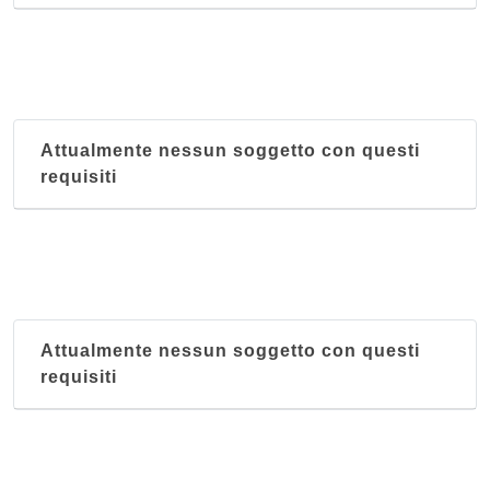
Attualmente nessun soggetto con questi
requisiti
Attualmente nessun soggetto con questi
requisiti