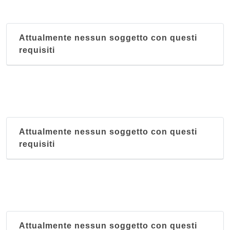
Attualmente nessun soggetto con questi
requisiti
Attualmente nessun soggetto con questi
requisiti
Attualmente nessun soggetto con questi