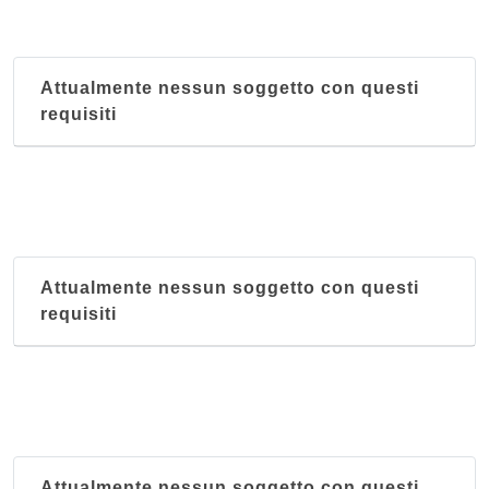
Attualmente nessun soggetto con questi
requisiti
Attualmente nessun soggetto con questi
requisiti
Attualmente nessun soggetto con questi