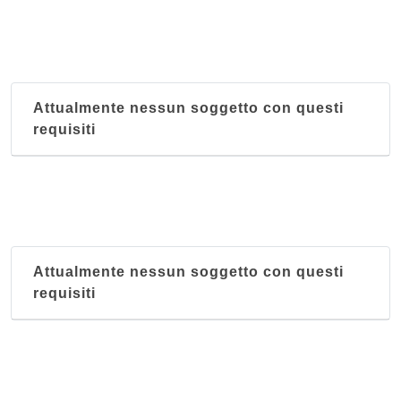
Attualmente nessun soggetto con questi
requisiti
Attualmente nessun soggetto con questi
requisiti