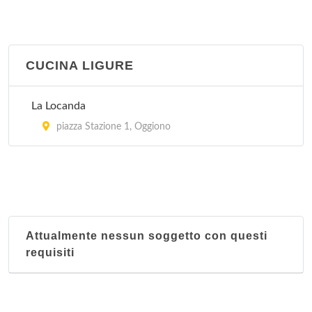
CUCINA LIGURE
La Locanda
piazza Stazione 1, Oggiono
Attualmente nessun soggetto con questi
requisiti