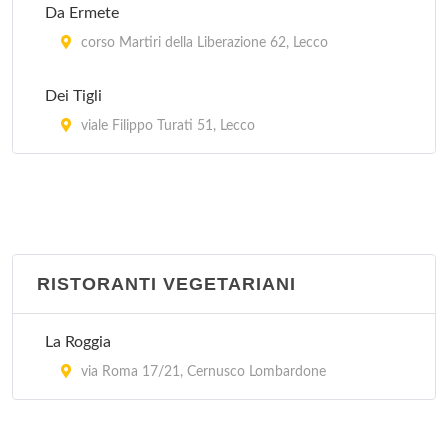
Da Ermete
corso Martiri della Liberazione 62, Lecco
Dei Tigli
viale Filippo Turati 51, Lecco
RISTORANTI VEGETARIANI
La Roggia
via Roma 17/21, Cernusco Lombardone