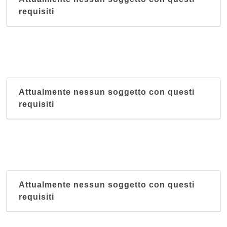
requisiti
Attualmente nessun soggetto con questi
requisiti
Attualmente nessun soggetto con questi
requisiti