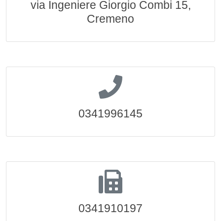
via Ingeniere Giorgio Combi 15,
Cremeno
0341996145
0341910197