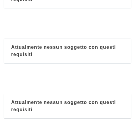
Attualmente nessun soggetto con questi
requisiti
Attualmente nessun soggetto con questi
requisiti