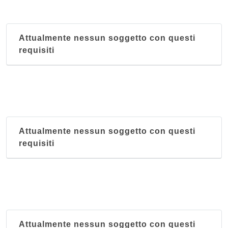
Attualmente nessun soggetto con questi
requisiti
Attualmente nessun soggetto con questi
requisiti
Attualmente nessun soggetto con questi