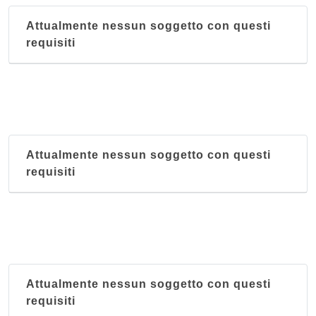
Attualmente nessun soggetto con questi
requisiti
Attualmente nessun soggetto con questi
requisiti
Attualmente nessun soggetto con questi
requisiti