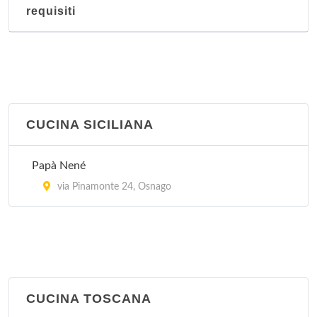
requisiti
CUCINA SICILIANA
Papà Nené
via Pinamonte 24, Osnago
CUCINA TOSCANA