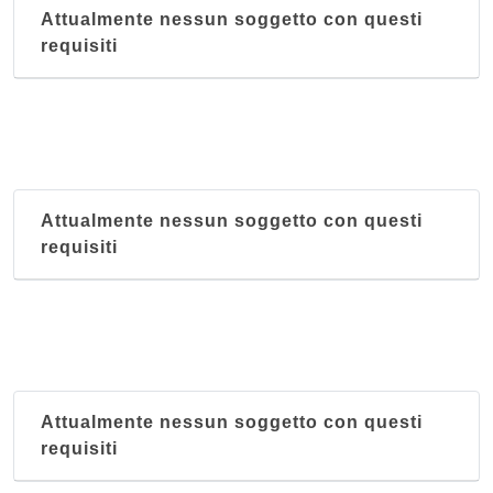
Attualmente nessun soggetto con questi
requisiti
Attualmente nessun soggetto con questi
requisiti
Attualmente nessun soggetto con questi
requisiti